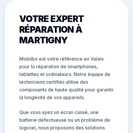
VOTRE EXPERT
RÉPARATION À
MARTIGNY
Mobilbo est votre référence en Valais
pour la réparation de smartphones,
tablettes et ordinateurs. Notre équipe de
techniciens certifiés utilise des
composants de haute qualité pour garantir
la longévité de vos appareils.
Que vous ayez un écran cassé, une
batterie défectueuse ou un problème de
logiciel, nous proposons des solutions