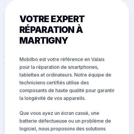
VOTRE EXPERT
RÉPARATION À
MARTIGNY
Mobilbo est votre référence en Valais
pour la réparation de smartphones,
tablettes et ordinateurs. Notre équipe de
techniciens certifiés utilise des
composants de haute qualité pour garantir
la longévité de vos appareils.
Que vous ayez un écran cassé, une
batterie défectueuse ou un problème de
logiciel, nous proposons des solutions