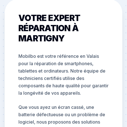
VOTRE EXPERT
RÉPARATION À
MARTIGNY
Mobilbo est votre référence en Valais
pour la réparation de smartphones,
tablettes et ordinateurs. Notre équipe de
techniciens certifiés utilise des
composants de haute qualité pour garantir
la longévité de vos appareils.
Que vous ayez un écran cassé, une
batterie défectueuse ou un problème de
logiciel, nous proposons des solutions