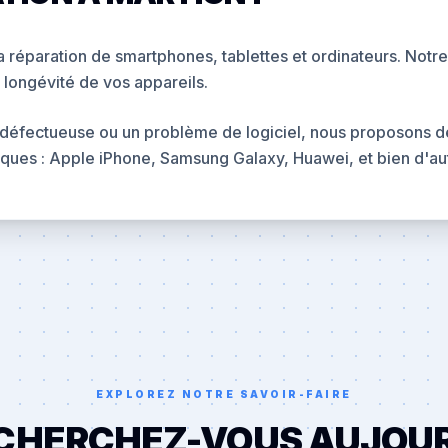
 réparation de smartphones, tablettes et ordinateurs. Notre 
 longévité de vos appareils.
défectueuse ou un problème de logiciel, nous proposons des
ques : Apple iPhone, Samsung Galaxy, Huawei, et bien d'au
EXPLOREZ NOTRE SAVOIR-FAIRE
CHERCHEZ-VOUS AUJOUR