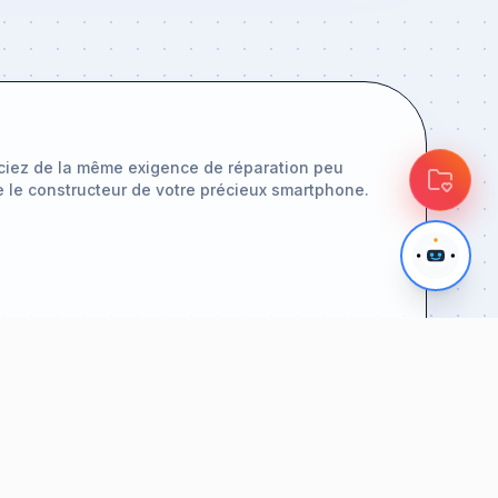
ciez de la même exigence de réparation peu
e le constructeur de votre précieux smartphone.