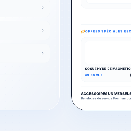
OFFRES SPÉCIALES R
COQUE HYBRIDE MAGNÉTIQ
& ANTICHOC
49.90
CHF
ACCESSOIRES UNIVERSEL
Bénéficiez du service Premium co