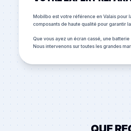
Mobilbo est votre référence en Valais pour la
composants de haute qualité pour garantir la
Que vous ayez un écran cassé, une batterie 
Nous intervenons sur toutes les grandes mar
QUE RE