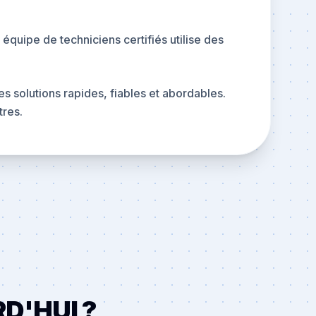
équipe de techniciens certifiés utilise des
 solutions rapides, fiables et abordables.
tres.
D'HUI ?