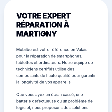
VOTRE EXPERT
RÉPARATION À
MARTIGNY
Mobilbo est votre référence en Valais
pour la réparation de smartphones,
tablettes et ordinateurs. Notre équipe de
techniciens certifiés utilise des
composants de haute qualité pour garantir
la longévité de vos appareils.
Que vous ayez un écran cassé, une
batterie défectueuse ou un problème de
logiciel, nous proposons des solutions