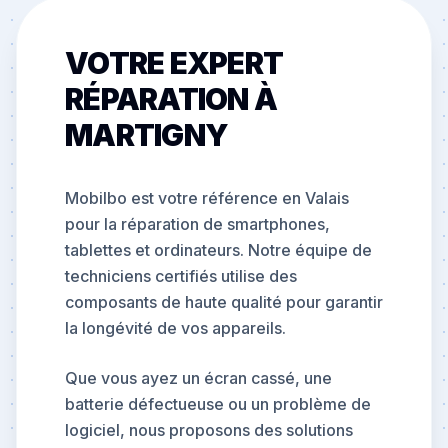
VOTRE EXPERT
RÉPARATION À
MARTIGNY
Mobilbo est votre référence en Valais
pour la réparation de smartphones,
tablettes et ordinateurs. Notre équipe de
techniciens certifiés utilise des
composants de haute qualité pour garantir
la longévité de vos appareils.
Que vous ayez un écran cassé, une
batterie défectueuse ou un problème de
logiciel, nous proposons des solutions